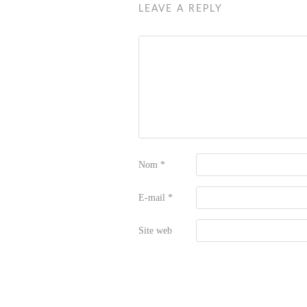
LEAVE A REPLY
Nom
*
E-mail
*
Site web