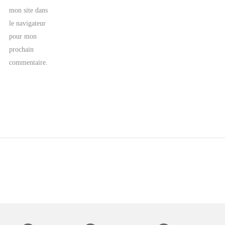
mon site dans
le navigateur
pour mon
prochain
commentaire.