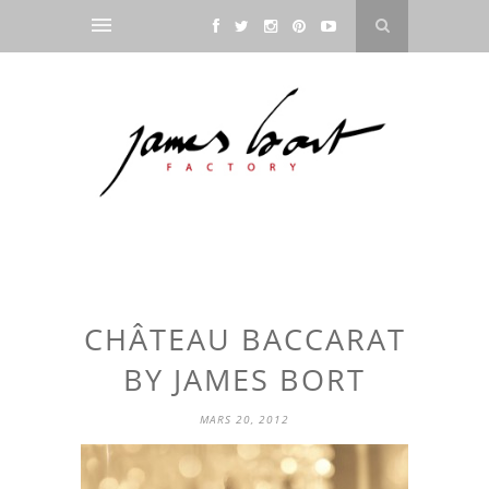
CHÂTEAU BACCARAT
BY JAMES BORT
MARS 20, 2012