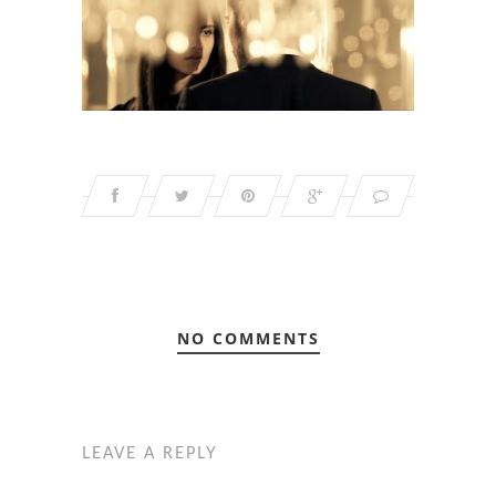
NO COMMENTS
LEAVE A REPLY