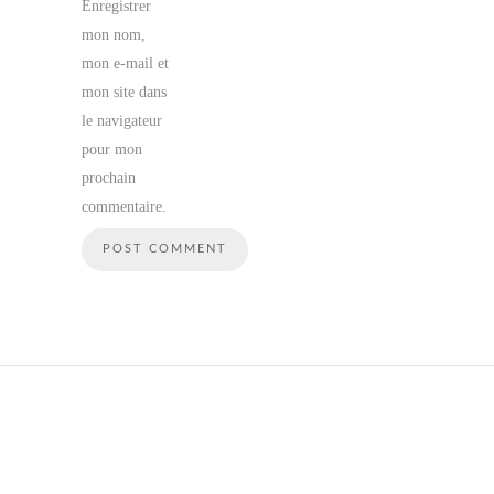
Enregistrer
mon nom,
mon e-mail et
mon site dans
le navigateur
pour mon
prochain
commentaire.