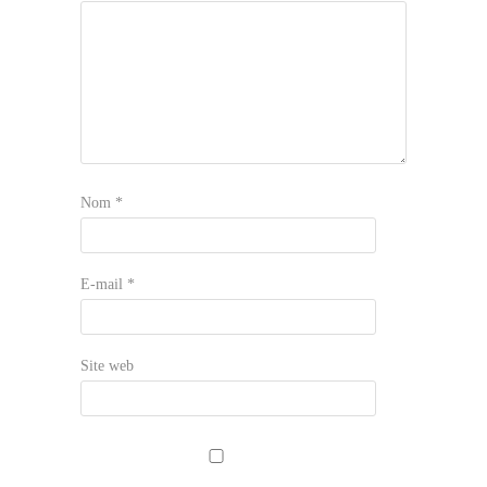
Nom
*
E-mail
*
Site web