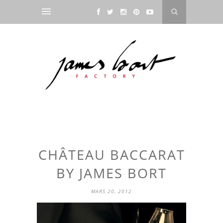
CHÂTEAU BACCARAT
BY JAMES BORT
MARS 20, 2012