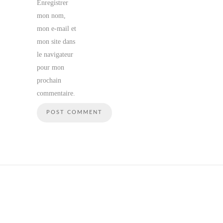
Enregistrer
mon nom,
mon e-mail et
mon site dans
le navigateur
pour mon
prochain
commentaire.