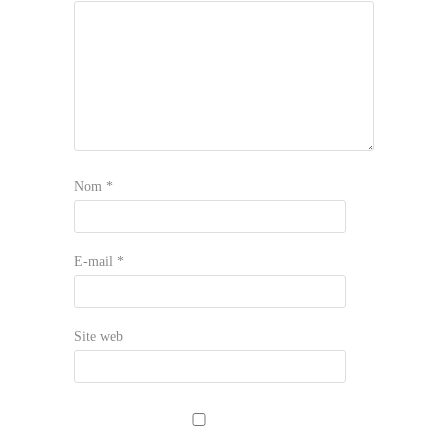
Nom
*
E-mail
*
Site web