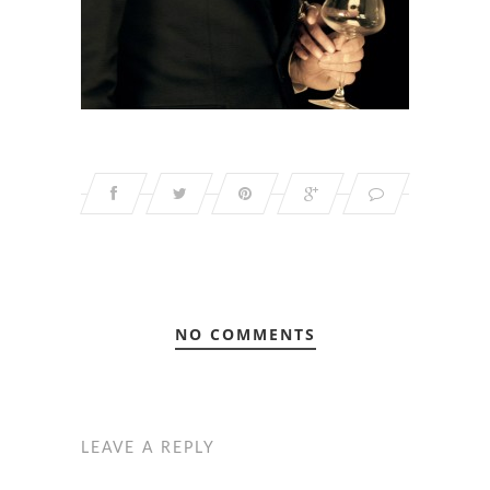
NO COMMENTS
LEAVE A REPLY