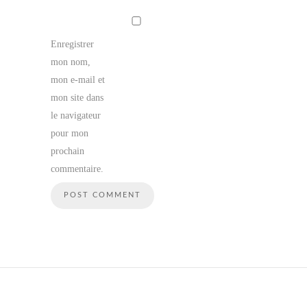
Enregistrer
mon nom,
mon e-mail et
mon site dans
le navigateur
pour mon
prochain
commentaire.