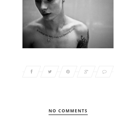
NO COMMENTS