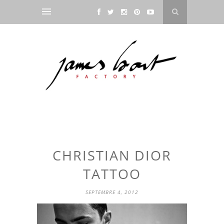
CHRISTIAN DIOR
TATTOO
SEPTEMBRE 4, 2012