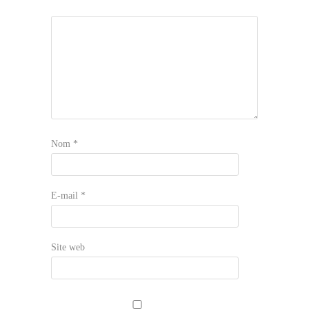
Nom
*
E-mail
*
Site web