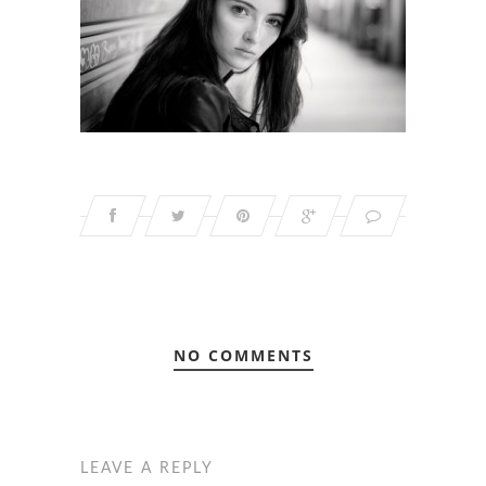
NO COMMENTS
LEAVE A REPLY