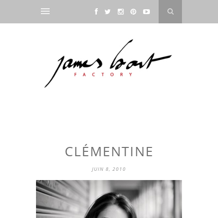
CLÉMENTINE
JUIN 8, 2010