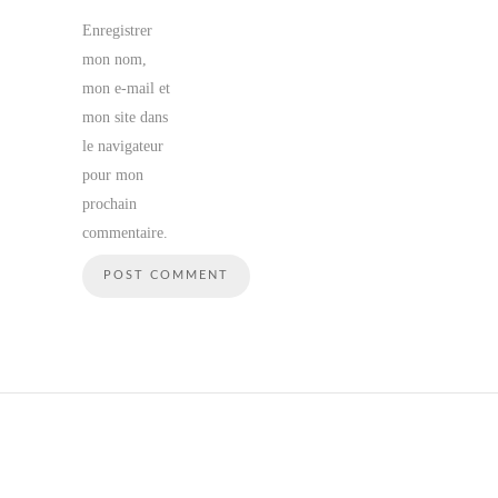
Enregistrer
mon nom,
mon e-mail et
mon site dans
le navigateur
pour mon
prochain
commentaire.