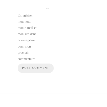
Enregistrer
mon nom,
mon e-mail et
mon site dans
le navigateur
pour mon
prochain
commentaire.