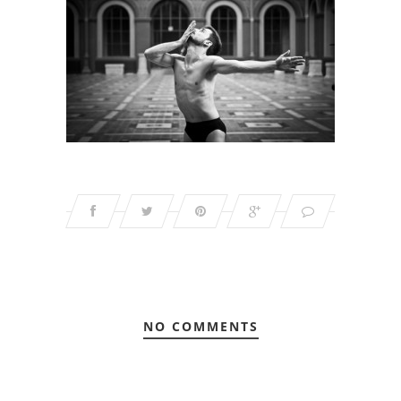
NO COMMENTS