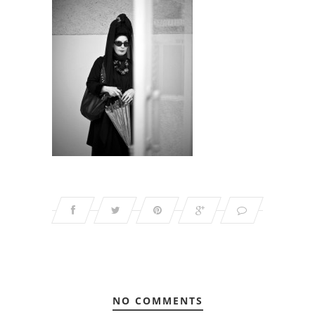
NO COMMENTS