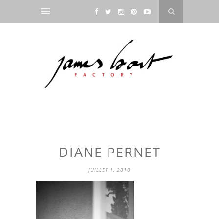
DIANE PERNET
JUILLET 1, 2010