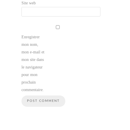
Site web
Enregistrer
mon nom,
mon e-mail et
mon site dans
le navigateur
pour mon
prochain
commentaire.