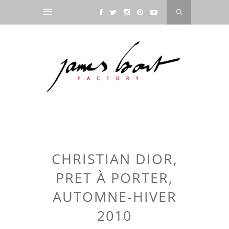
CHRISTIAN DIOR,
PRET À PORTER,
AUTOMNE-HIVER
2010