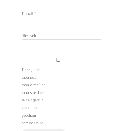
E-mail
*
Site web
Enregistrer
mon nom,
mon e-mail et
mon site dans
le navigateur
pour mon
prochain
commentaire.