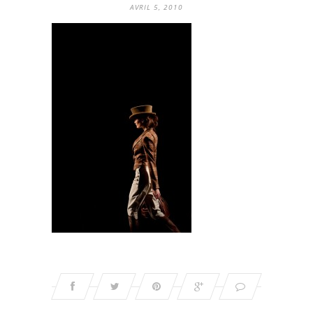
AVRIL 5, 2010