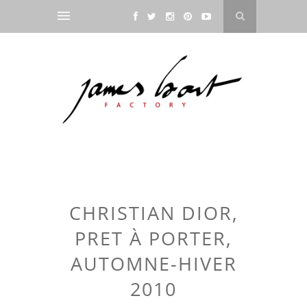
CHRISTIAN DIOR,
PRET À PORTER,
AUTOMNE-HIVER
2010