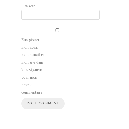
Site web
Enregistrer
mon nom,
mon e-mail et
mon site dans
le navigateur
pour mon
prochain
commentaire.