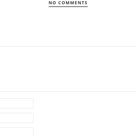
NO COMMENTS