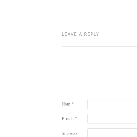
LEAVE A REPLY
Nom
*
E-mail
*
Site web