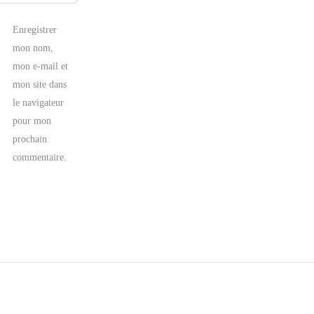
Enregistrer
mon nom,
mon e-mail et
mon site dans
le navigateur
pour mon
prochain
commentaire.