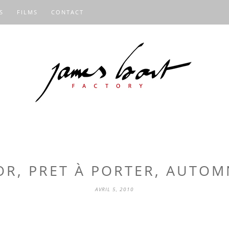
S
FILMS
CONTACT
OR, PRET À PORTER, AUTOM
AVRIL 5, 2010