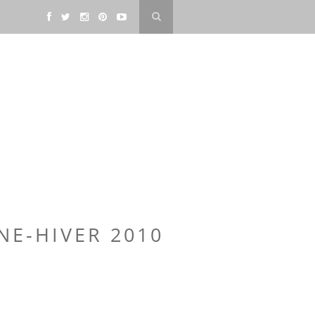
NE-HIVER 2010