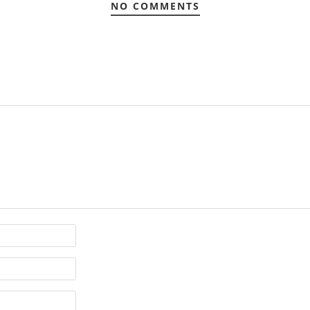
NO COMMENTS