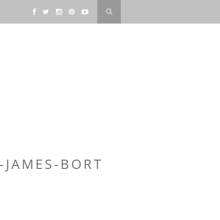
-JAMES-BORT