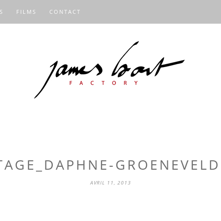
S
FILMS
CONTACT
TAGE_DAPHNE-GROENEVELD
AVRIL 11, 2013