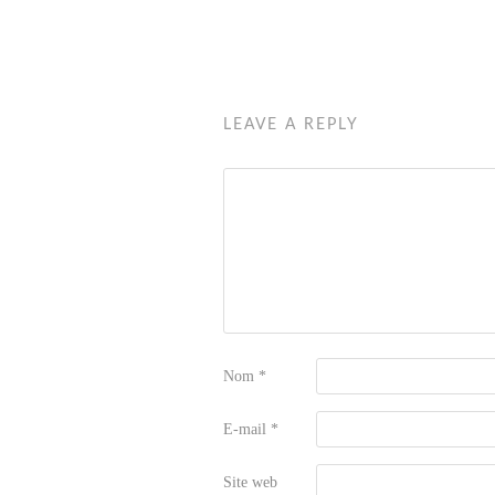
LEAVE A REPLY
Nom
*
E-mail
*
Site web