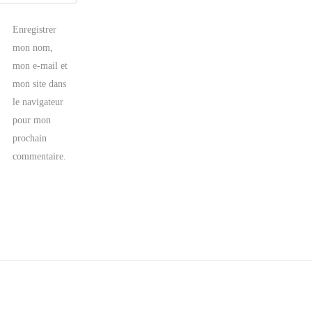
Enregistrer
mon nom,
mon e-mail et
mon site dans
le navigateur
pour mon
prochain
commentaire.