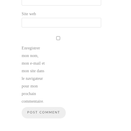
Site web
Enregistrer
mon nom,
mon e-mail et
mon site dans
le navigateur
pour mon
prochain
commentaire.