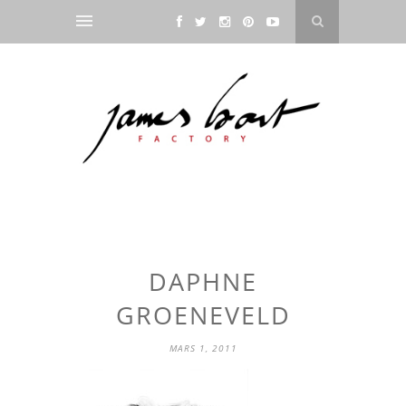
DAPHNE
GROENEVELD
MARS 1, 2011