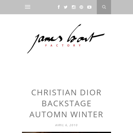
CHRISTIAN DIOR
BACKSTAGE
AUTOMN WINTER
AVRIL 6, 2010