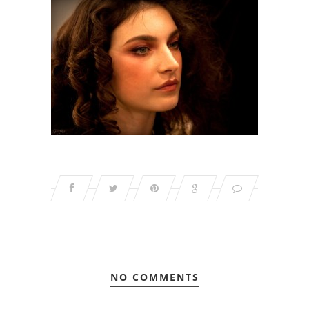
NO COMMENTS