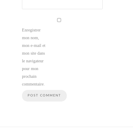
Enregistrer
mon nom,
mon e-mail et
mon site dans
le navigateur
pour mon
prochain
commentaire.