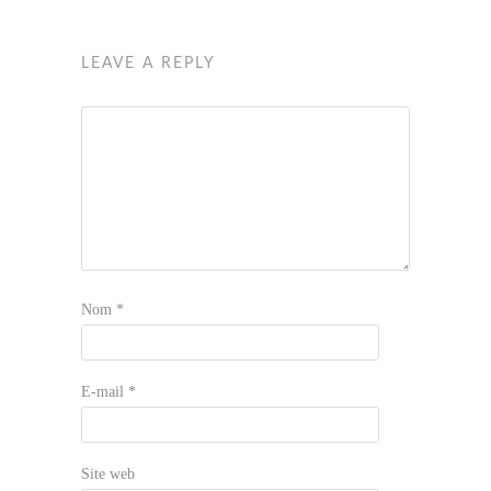
LEAVE A REPLY
Nom
*
E-mail
*
Site web