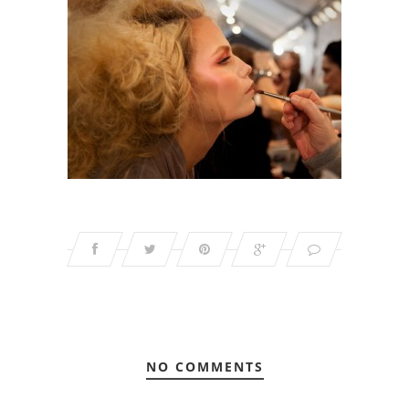
NO COMMENTS