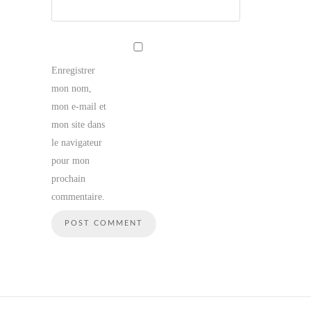
Enregistrer
mon nom,
mon e-mail et
mon site dans
le navigateur
pour mon
prochain
commentaire.