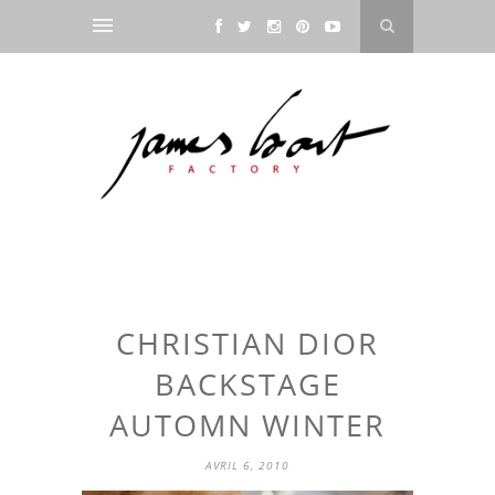
CHRISTIAN DIOR
BACKSTAGE
AUTOMN WINTER
AVRIL 6, 2010