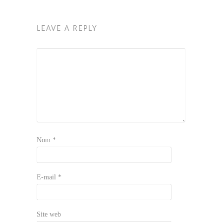
LEAVE A REPLY
Nom
*
E-mail
*
Site web