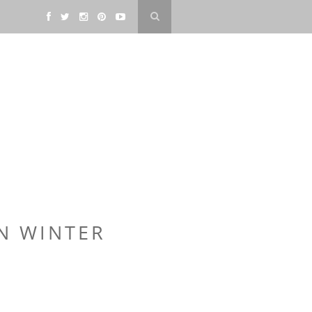
N WINTER