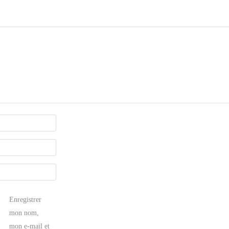
Enregistrer
mon nom,
mon e-mail et