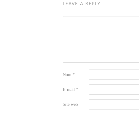
LEAVE A REPLY
Nom
*
E-mail
*
Site web