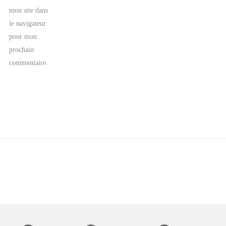
mon site dans
le navigateur
pour mon
prochain
commentaire.