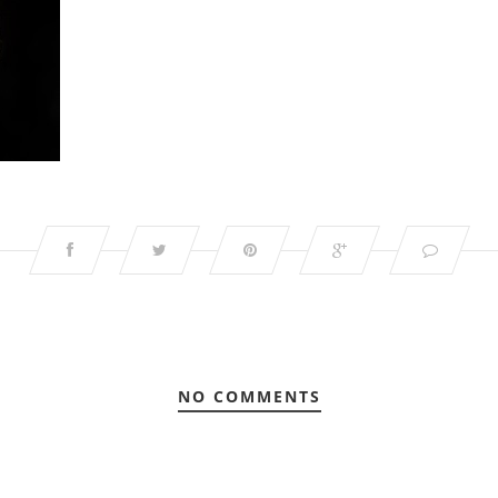
NO COMMENTS