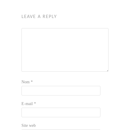
LEAVE A REPLY
Nom
*
E-mail
*
Site web