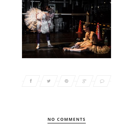
NO COMMENTS