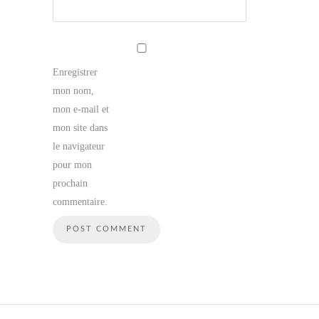
Enregistrer
mon nom,
mon e-mail et
mon site dans
le navigateur
pour mon
prochain
commentaire.