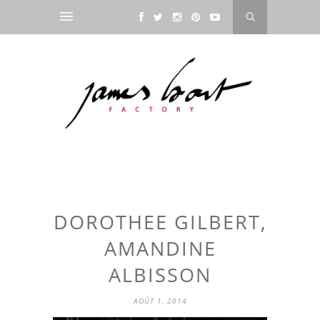
DOROTHEE GILBERT,
AMANDINE
ALBISSON
AOÛT 1, 2014