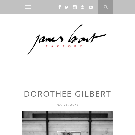
DOROTHEE GILBERT
MAI 15, 2013