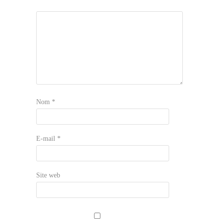
Nom
*
E-mail
*
Site web