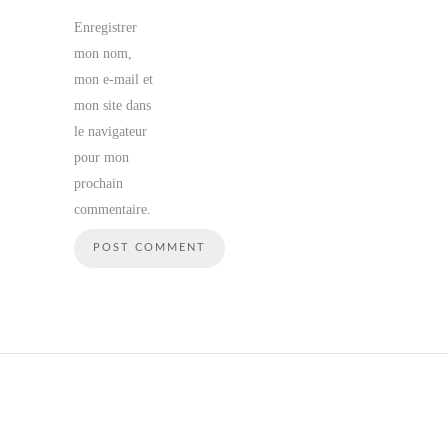
Enregistrer
mon nom,
mon e-mail et
mon site dans
le navigateur
pour mon
prochain
commentaire.