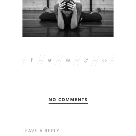
NO COMMENTS
LEAVE A REPLY