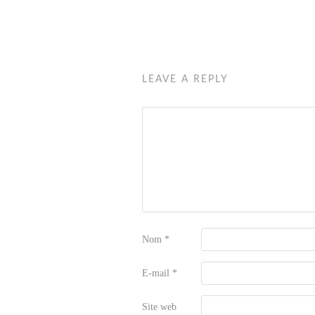
LEAVE A REPLY
Nom
*
E-mail
*
Site web