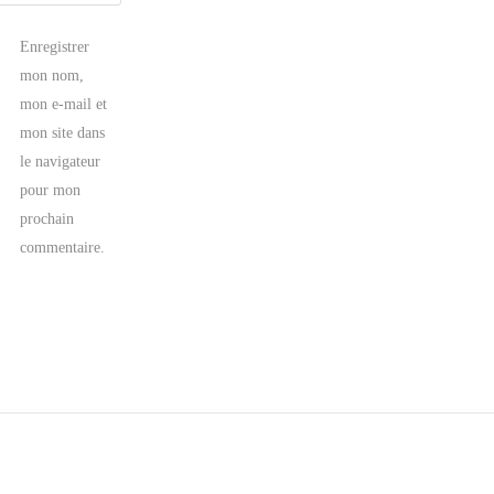
Enregistrer
mon nom,
mon e-mail et
mon site dans
le navigateur
pour mon
prochain
commentaire.