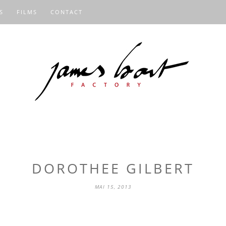
S
FILMS
CONTACT
DOROTHEE GILBERT
MAI 15, 2013