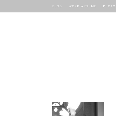
BLOG
WORK WITH ME
PHOTO