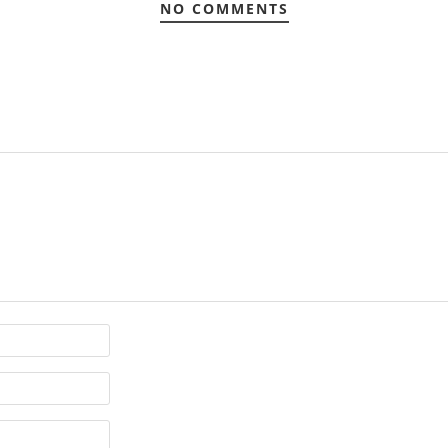
NO COMMENTS