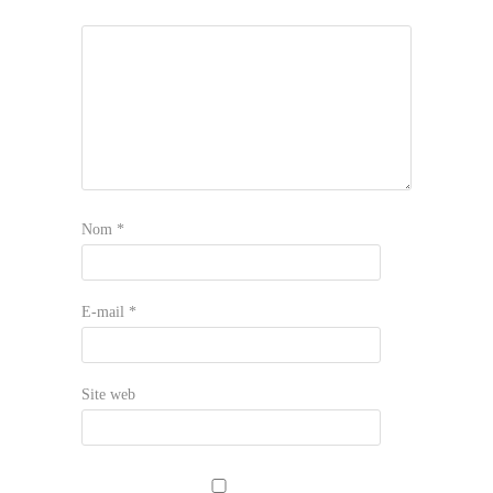
Nom
*
E-mail
*
Site web