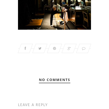
NO COMMENTS
LEAVE A REPLY