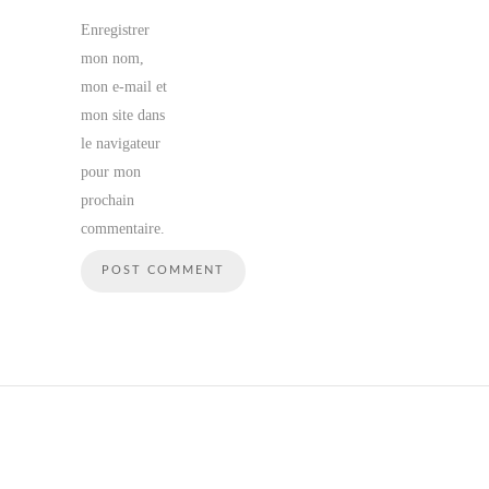
Enregistrer
mon nom,
mon e-mail et
mon site dans
le navigateur
pour mon
prochain
commentaire.