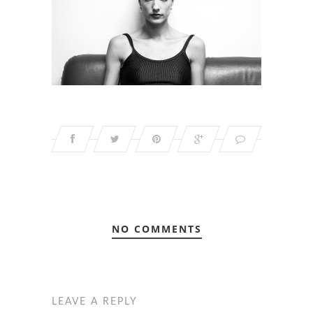
NO COMMENTS
LEAVE A REPLY