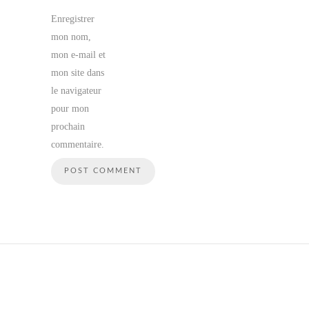
Enregistrer
mon nom,
mon e-mail et
mon site dans
le navigateur
pour mon
prochain
commentaire.