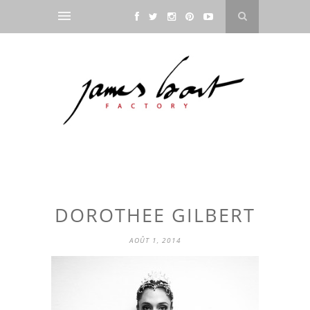
DOROTHEE GILBERT
AOÛT 1, 2014