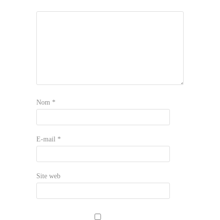
Nom
*
E-mail
*
Site web