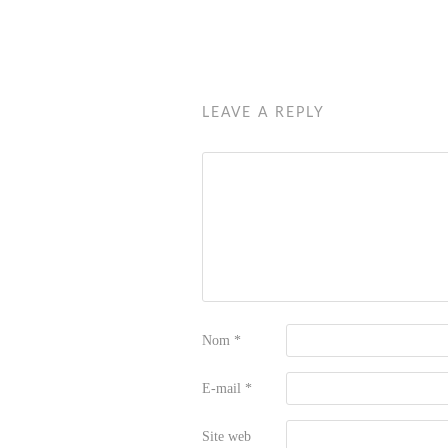
LEAVE A REPLY
Nom
*
E-mail
*
Site web