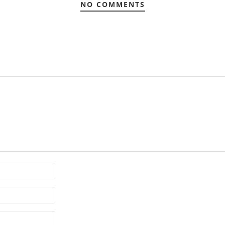
NO COMMENTS