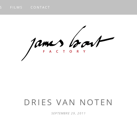
S
FILMS
CONTACT
DRIES VAN NOTEN
SEPTEMBRE 29, 2011