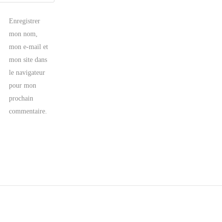
Enregistrer
mon nom,
mon e-mail et
mon site dans
le navigateur
pour mon
prochain
commentaire.