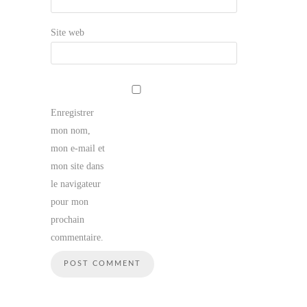
Site web
Enregistrer
mon nom,
mon e-mail et
mon site dans
le navigateur
pour mon
prochain
commentaire.