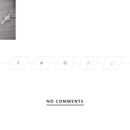
NO COMMENTS