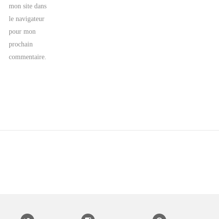
mon site dans
le navigateur
pour mon
prochain
commentaire.