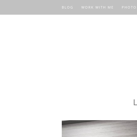
BLOG
WORK WITH ME
PHOTO