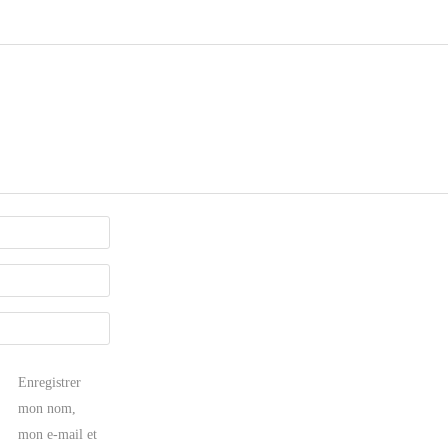
Enregistrer
mon nom,
mon e-mail et