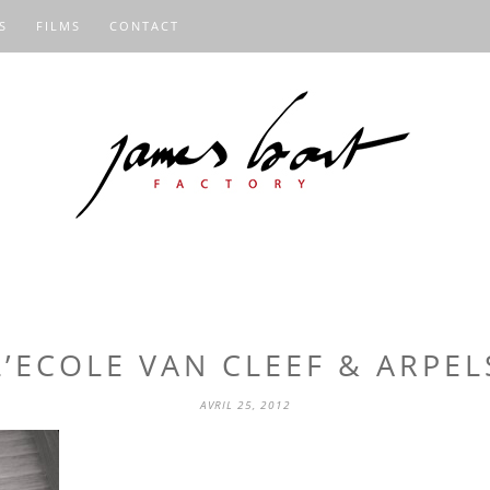
S
FILMS
CONTACT
L’ECOLE VAN CLEEF & ARPEL
AVRIL 25, 2012