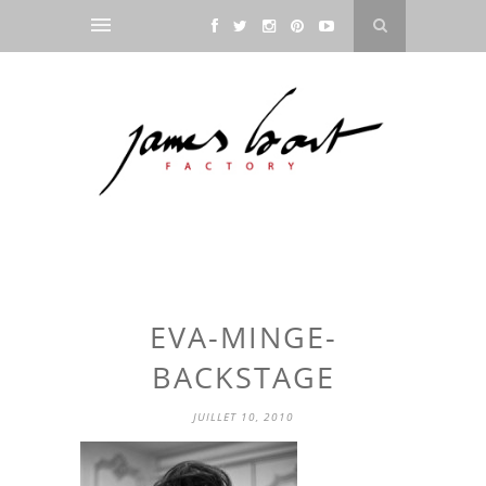
EVA-MINGE-
BACKSTAGE
JUILLET 10, 2010