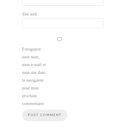
Site web
Enregistrer
mon nom,
mon e-mail et
mon site dans
le navigateur
pour mon
prochain
commentaire.