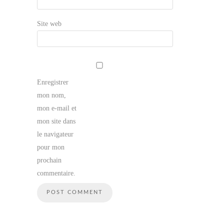
Site web
Enregistrer
mon nom,
mon e-mail et
mon site dans
le navigateur
pour mon
prochain
commentaire.