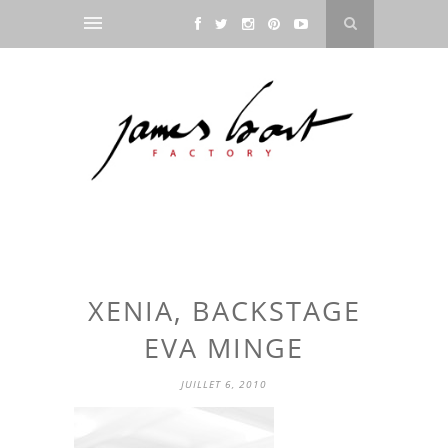
XENIA, BACKSTAGE
EVA MINGE
JUILLET 6, 2010