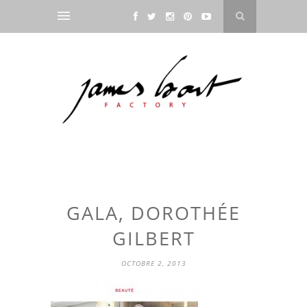
GALA, DOROTHÉE
GILBERT
OCTOBRE 2, 2013