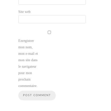
Site web
Enregistrer
mon nom,
mon e-mail et
mon site dans
le navigateur
pour mon
prochain
commentaire.