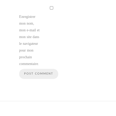
Enregistrer
mon nom,
mon e-mail et
mon site dans
le navigateur
pour mon
prochain
commentaire.