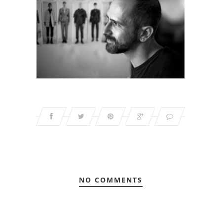
NO COMMENTS