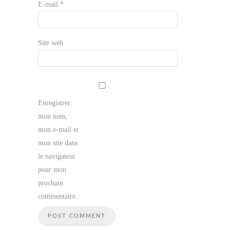
E-mail
*
Site web
Enregistrer
mon nom,
mon e-mail et
mon site dans
le navigateur
pour mon
prochain
commentaire.