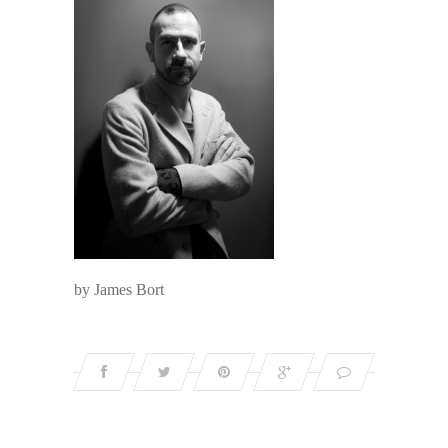
by James Bort