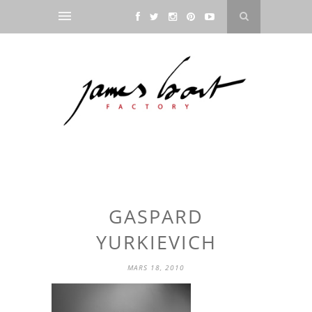
GASPARD
YURKIEVICH
MARS 18, 2010