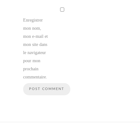
Enregistrer
mon nom,
mon e-mail et
mon site dans
le navigateur
pour mon
prochain
commentaire.