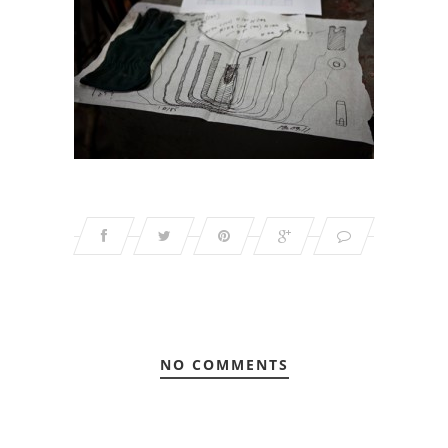
NO COMMENTS