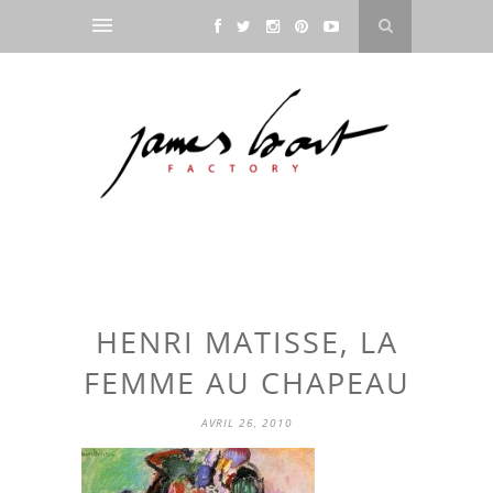
HENRI MATISSE, LA
FEMME AU CHAPEAU
AVRIL 26, 2010