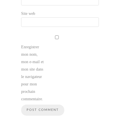
Site web
Enregistrer
mon nom,
mon e-mail et
mon site dans
le navigateur
pour mon
prochain
commentaire.