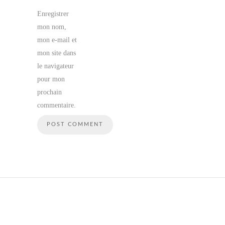
Enregistrer
mon nom,
mon e-mail et
mon site dans
le navigateur
pour mon
prochain
commentaire.