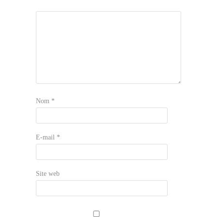
Nom
*
E-mail
*
Site web