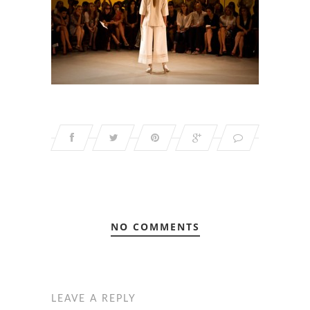
NO COMMENTS
LEAVE A REPLY