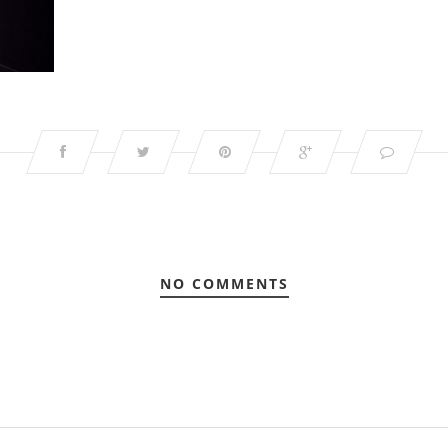
NO COMMENTS