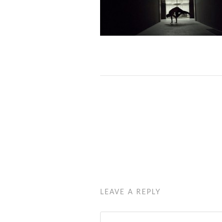
LEAVE A REPLY