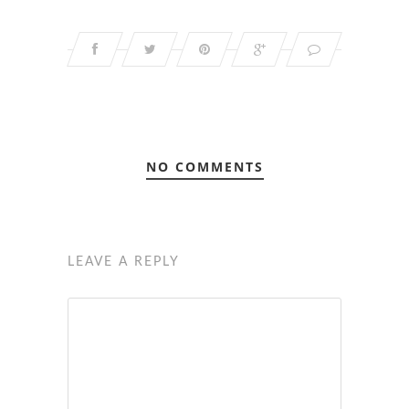
NO COMMENTS
LEAVE A REPLY