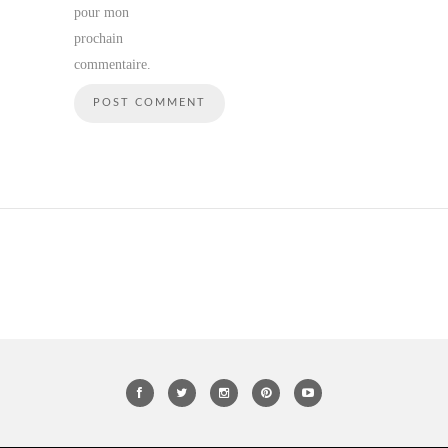
pour mon
prochain
commentaire.