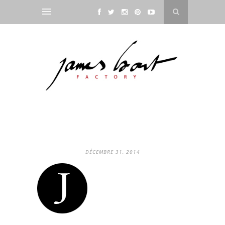
DÉCEMBRE 31, 2014