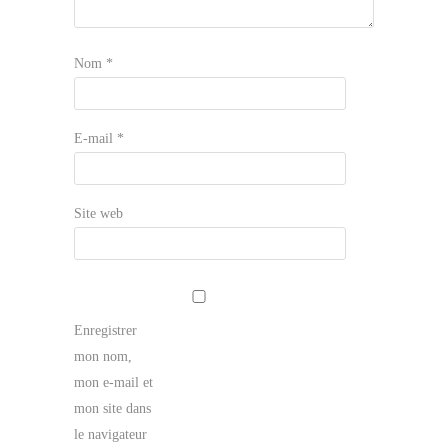
Nom
*
E-mail
*
Site web
Enregistrer
mon nom,
mon e-mail et
mon site dans
le navigateur