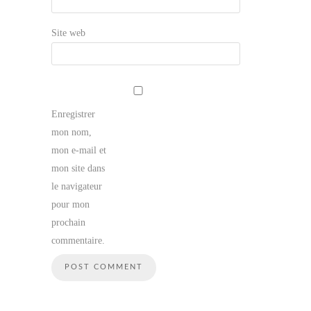
Site web
Enregistrer
mon nom,
mon e-mail et
mon site dans
le navigateur
pour mon
prochain
commentaire.