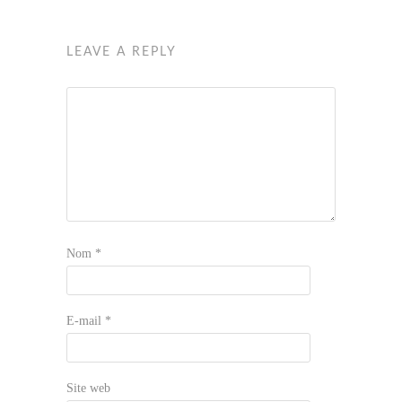
LEAVE A REPLY
Nom
*
E-mail
*
Site web