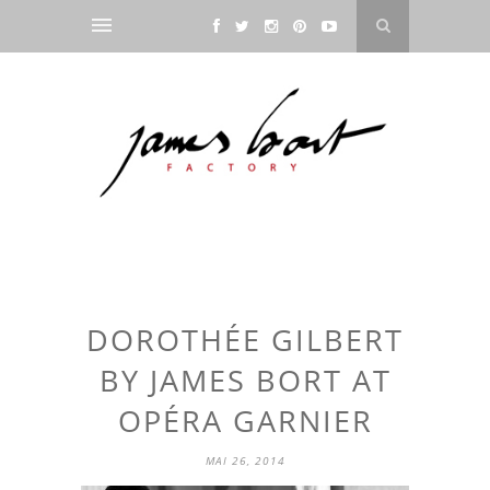
DOROTHÉE GILBERT
BY JAMES BORT AT
OPÉRA GARNIER
MAI 26, 2014