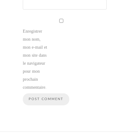
Enregistrer
mon nom,
mon e-mail et
mon site dans
le navigateur
pour mon
prochain
commentaire.