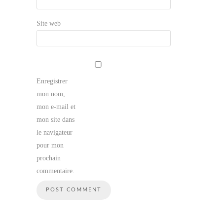
Site web
Enregistrer
mon nom,
mon e-mail et
mon site dans
le navigateur
pour mon
prochain
commentaire.