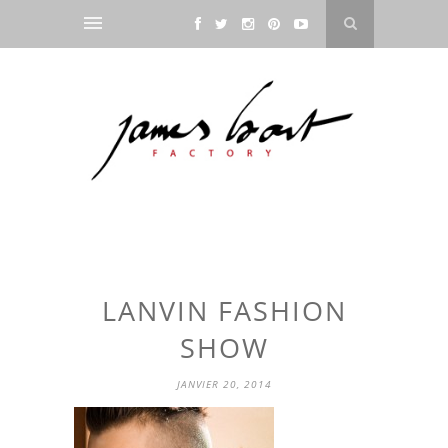
LANVIN FASHION
SHOW
JANVIER 20, 2014