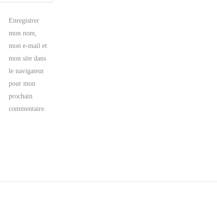
Enregistrer
mon nom,
mon e-mail et
mon site dans
le navigateur
pour mon
prochain
commentaire.