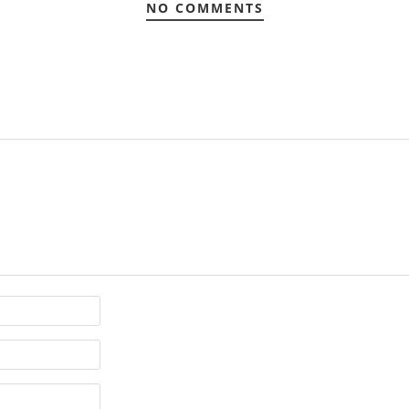
NO COMMENTS