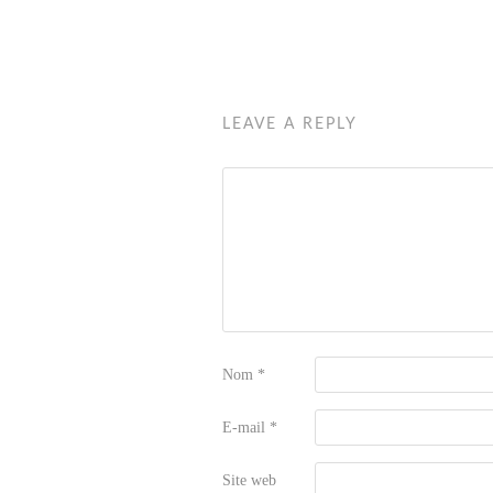
LEAVE A REPLY
Nom
*
E-mail
*
Site web