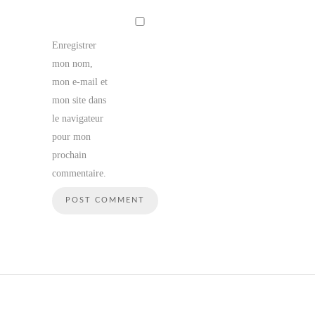
Enregistrer
mon nom,
mon e-mail et
mon site dans
le navigateur
pour mon
prochain
commentaire.