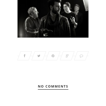
NO COMMENTS