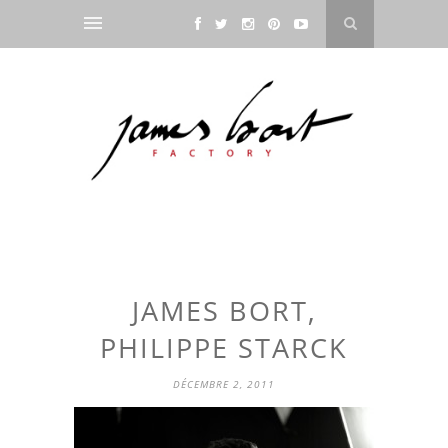
JAMES BORT,
PHILIPPE STARCK
DÉCEMBRE 2, 2011