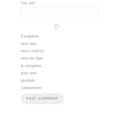
Site web
Enregistrer
mon nom,
mon e-mail et
mon site dans
le navigateur
pour mon
prochain
commentaire.