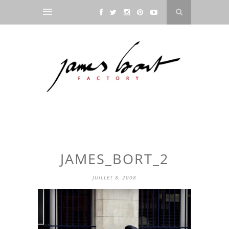
JAMES_BORT_2
JUILLET 8, 2008