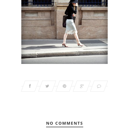
NO COMMENTS