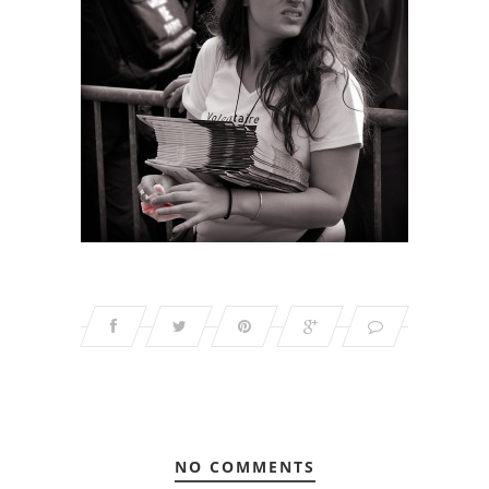
NO COMMENTS