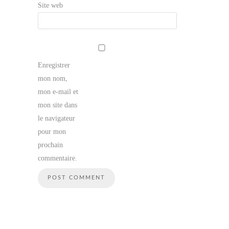
Site web
Enregistrer
mon nom,
mon e-mail et
mon site dans
le navigateur
pour mon
prochain
commentaire.