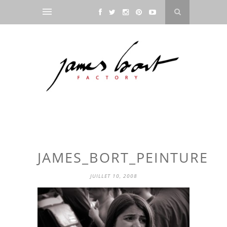
JAMES_BORT_PEINTURE
JUILLET 10, 2008