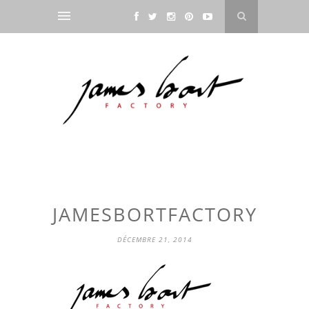
JAMESBORTFACTORY
DÉCEMBRE 21, 2014