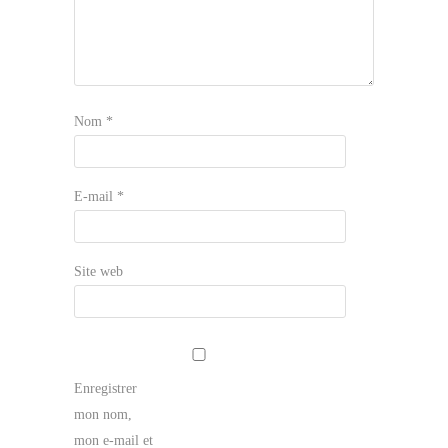
Nom
*
E-mail
*
Site web
Enregistrer
mon nom,
mon e-mail et