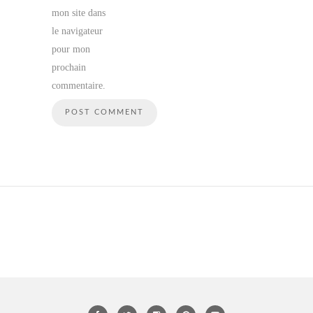
mon site dans
le navigateur
pour mon
prochain
commentaire.