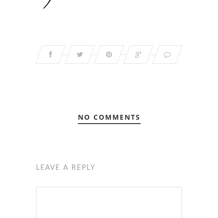
NO COMMENTS
LEAVE A REPLY