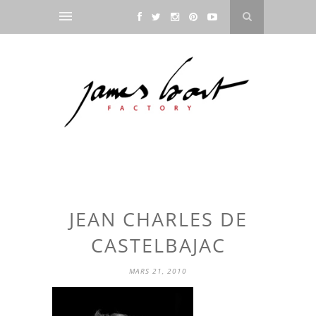
JEAN CHARLES DE
CASTELBAJAC
MARS 21, 2010