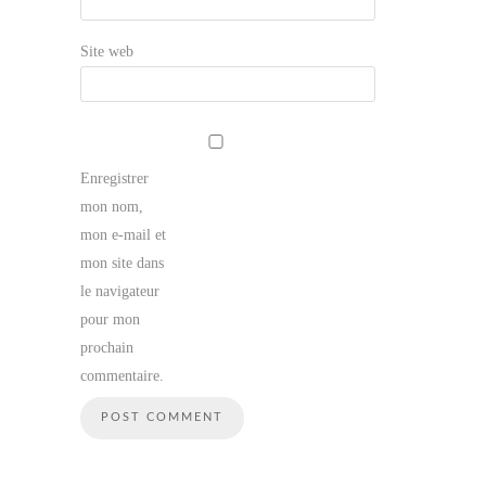
Site web
Enregistrer
mon nom,
mon e-mail et
mon site dans
le navigateur
pour mon
prochain
commentaire.