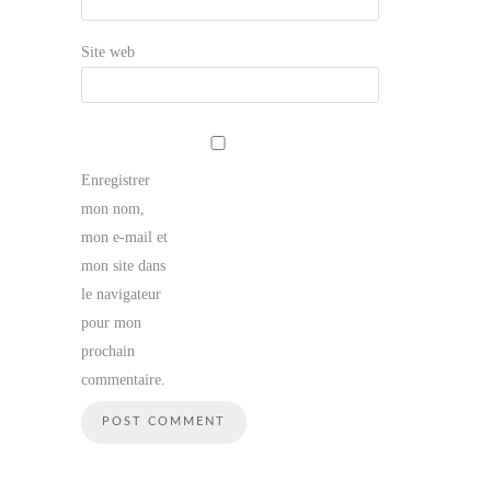
Site web
Enregistrer
mon nom,
mon e-mail et
mon site dans
le navigateur
pour mon
prochain
commentaire.