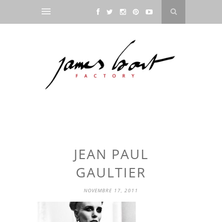
JEAN PAUL
GAULTIER
NOVEMBRE 17, 2011