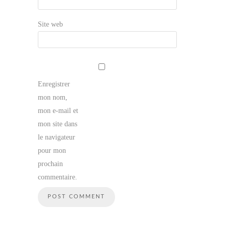
Site web
Enregistrer
mon nom,
mon e-mail et
mon site dans
le navigateur
pour mon
prochain
commentaire.