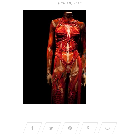
JUIN 19, 2011