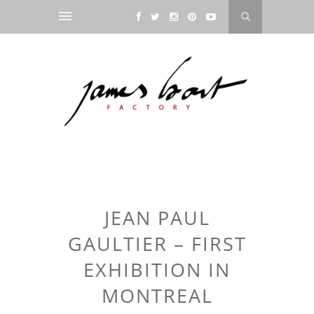
JEAN PAUL
GAULTIER – FIRST
EXHIBITION IN
MONTREAL