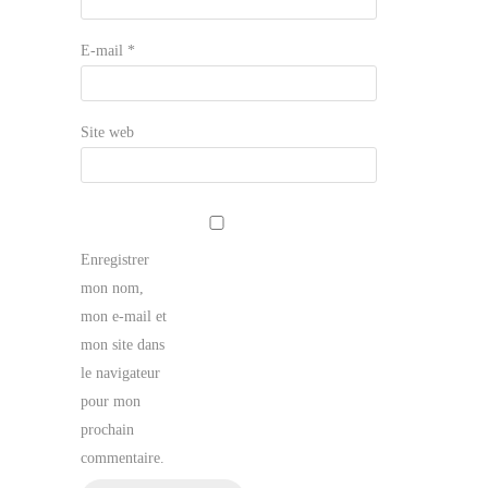
E-mail
*
Site web
Enregistrer
mon nom,
mon e-mail et
mon site dans
le navigateur
pour mon
prochain
commentaire.