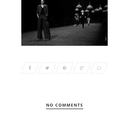
NO COMMENTS