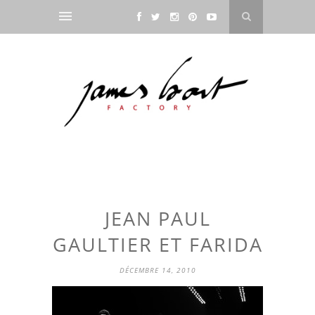
JEAN PAUL
GAULTIER ET FARIDA
DÉCEMBRE 14, 2010