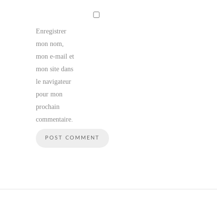
Enregistrer
mon nom,
mon e-mail et
mon site dans
le navigateur
pour mon
prochain
commentaire.