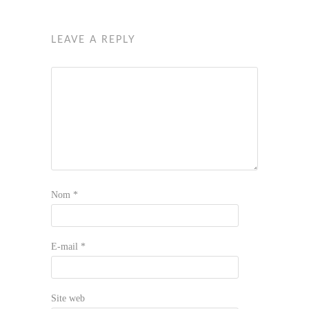
LEAVE A REPLY
Nom
*
E-mail
*
Site web