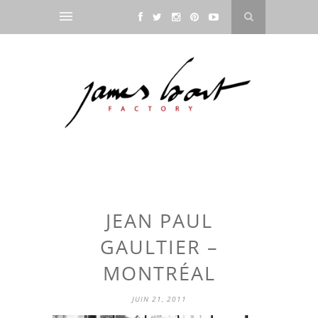
JEAN PAUL
GAULTIER –
MONTRÉAL
JUIN 21, 2011