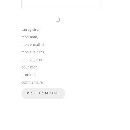
Enregistrer
mon nom,
mon e-mail et
mon site dans
le navigateur
pour mon
prochain
commentaire.