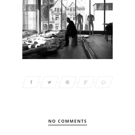
NO COMMENTS