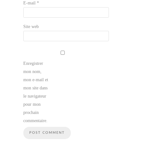
E-mail
*
Site web
Enregistrer
mon nom,
mon e-mail et
mon site dans
le navigateur
pour mon
prochain
commentaire.