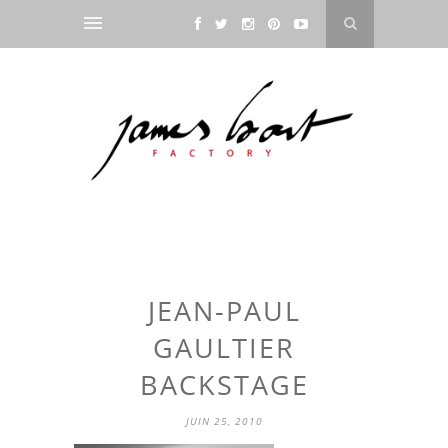
JEAN-PAUL
GAULTIER
BACKSTAGE
JUIN 25, 2010