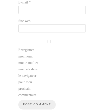
E-mail
*
Site web
Enregistrer
mon nom,
mon e-mail et
mon site dans
le navigateur
pour mon
prochain
commentaire.