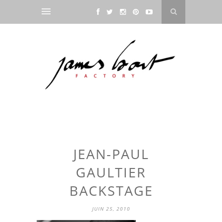
JEAN-PAUL
GAULTIER
BACKSTAGE
JUIN 25, 2010