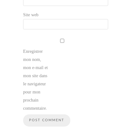
Site web
Enregistrer
mon nom,
mon e-mail et
mon site dans
le navigateur
pour mon
prochain
commentaire.